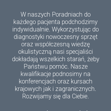
W naszych Poradniach do
każdego pacjenta podchodzimy
indywidualnie. Wykorzystując do
diagnostyki nowoczesny sprzęt
oraz współczesną wiedzę
okulistyczną nasi specjaliści
dokładają wszelkich starań, żeby
Państwu pomóc. Nasze
kwalifikacje podnosimy na
konferencjach oraz kursach
krajowych jak i zagranicznych.
Rozwijamy się dla Ciebie.