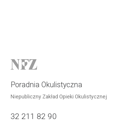
Poradnia Okulistyczna
Niepubliczny Zakład Opieki Okulistycznej
32 211 82 90