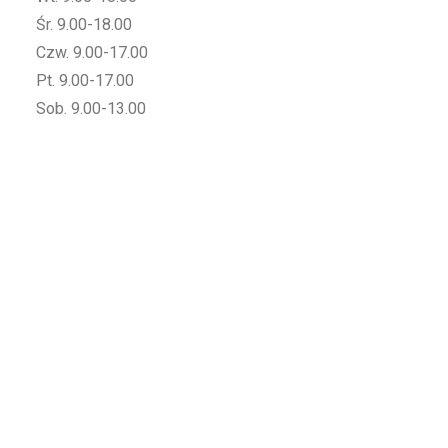
Śr. 9.00-18.00
Czw. 9.00-17.00
Pt. 9.00-17.00
Sob. 9.00-13.00