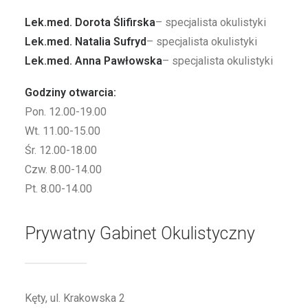
Lek.med. Dorota Ślifirska
– specjalista okulistyki
Lek.med. Natalia Sufryd
– specjalista okulistyki
Lek.med. Anna Pawłowska
– specjalista okulistyki
Godziny otwarcia:
Pon. 12.00-19.00
Wt. 11.00-15.00
Śr. 12.00-18.00
Czw. 8.00-14.00
Pt. 8.00-14.00
Prywatny Gabinet Okulistyczny
Kęty, ul. Krakowska 2