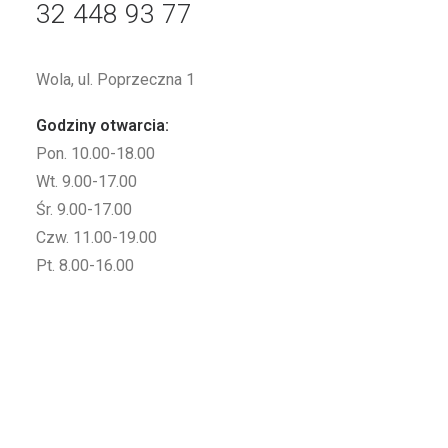
32 448 93 77
Wola, ul. Poprzeczna 1
Godziny otwarcia:
Pon. 10.00-18.00
Wt. 9.00-17.00
Śr. 9.00-17.00
Czw. 11.00-19.00
Pt. 8.00-16.00