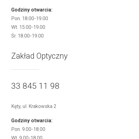
Godziny otwarcia:
Pon. 18.00-19.00
Wt. 15.00-19.00
Śr. 18.00-19.00
Zakład Optyczny
33 845 11 98
Kęty, ul. Krakowska 2
Godziny otwarcia:
Pon. 9.00-18.00
Wt. 9.00-18.00