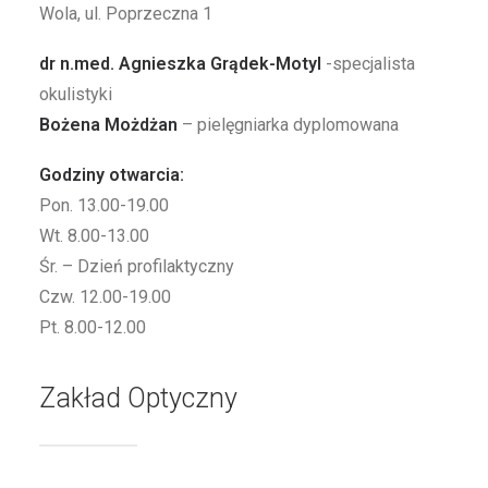
Wola, ul. Poprzeczna 1
dr n.med. Agnieszka Grądek-Motyl
-specjalista
okulistyki
Bożena Możdżan
– pielęgniarka dyplomowana
Godziny otwarcia:
Pon. 13.00-19.00
Wt. 8.00-13.00
Śr. – Dzień profilaktyczny
Czw. 12.00-19.00
Pt. 8.00-12.00
Zakład Optyczny